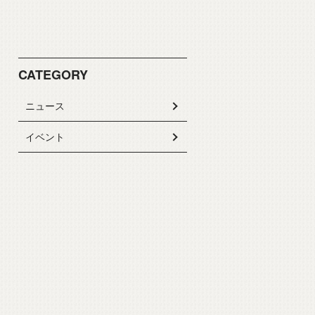
CATEGORY
ニュース
イベント