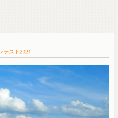
テスト2021