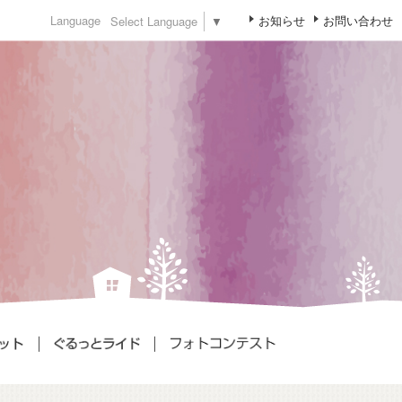
お知らせ
お問い合わせ
Language
Select Language
▼