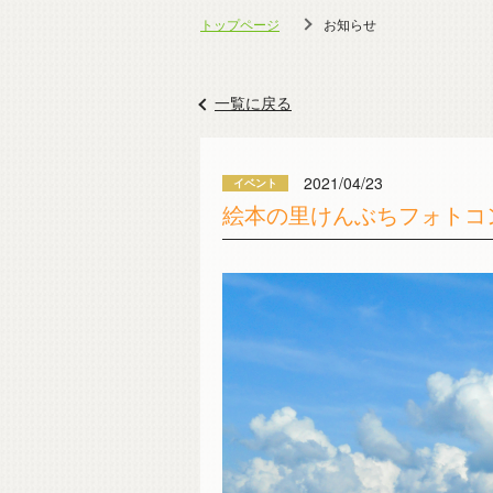
トップページ
お知らせ
一覧に戻る
2021/04/23
絵本の里けんぶちフォトコン