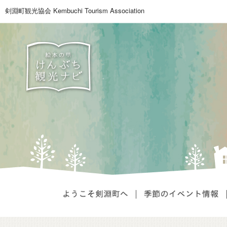
剣淵町観光協会
Kembuchi Tourism Association