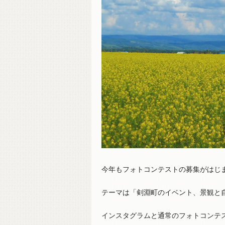
今年もフォトコンテストの募集がはじ
テーマは「剣淵町のイベント、景観と
インスタグラムと通常のフォトコンテ